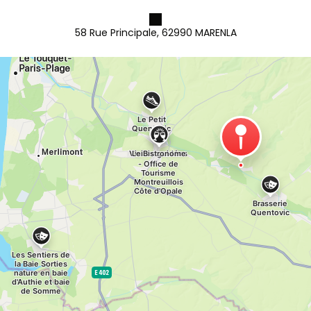
58 Rue Principale, 62990 MARENLA