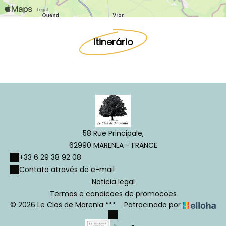
Itinerário
58 Rue Principale,
62990 MARENLA - FRANCE
+33 6 29 38 92 08
Contato através de e-mail
Noticia legal
Termos e condicoes de promocoes
© 2026 Le Clos de Marenla
Patrocinado por