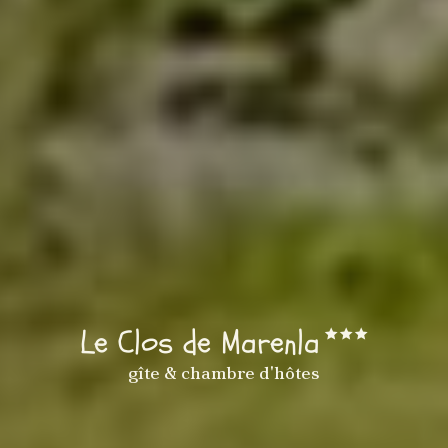
Le Clos de Marenla
gîte & chambre d'hôtes