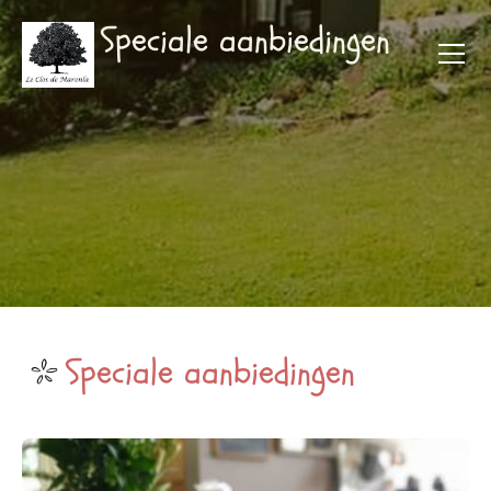
Speciale aanbiedingen
Speciale aanbiedingen