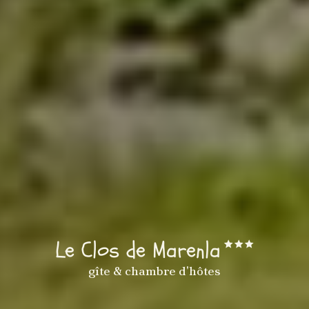
Le Clos de Marenla
gîte & chambre d'hôtes