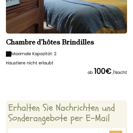
Chambre d'hôtes Brindilles
Maximale Kapazität: 2
Haustiere nicht erlaubt
100€
ab
/Nacht
Erhalten Sie Nachrichten und
Sonderangebote per E-Mail