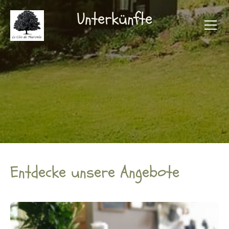
Unterkünfte
Entdecke unsere Angebote